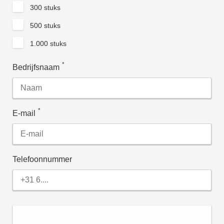
300 stuks
500 stuks
1.000 stuks
*
Bedrijfsnaam
*
E-mail
Telefoonnummer