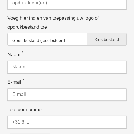
Voeg hier indien van toepassing uw logo of
opdrukbestand toe
Kies bestand
Geen bestand geselecteerd
*
Naam
*
E-mail
Telefoonnummer