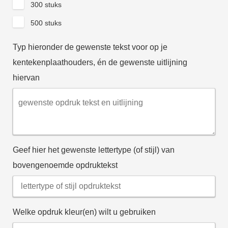
300 stuks
500 stuks
Typ hieronder de gewenste tekst voor op je
kentekenplaathouders, én de gewenste uitlijning
hiervan
Geef hier het gewenste lettertype (of stijl) van
bovengenoemde opdruktekst
Welke opdruk kleur(en) wilt u gebruiken