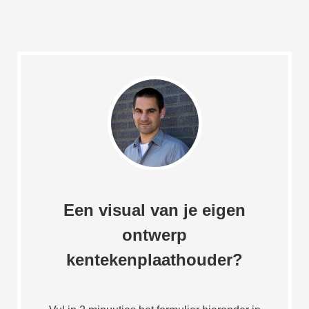
Een visual van je eigen
ontwerp
kentekenplaathouder?