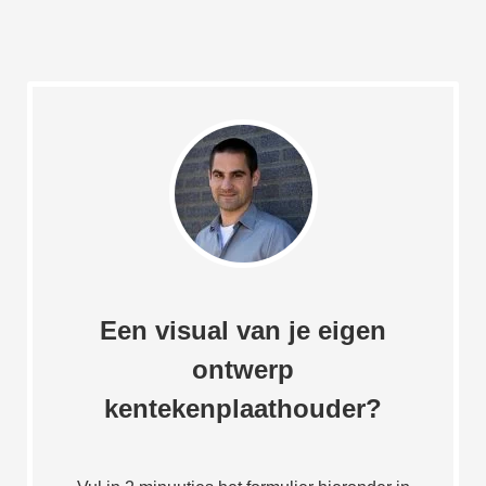
Een visual van je eigen
ontwerp
kentekenplaathouder?