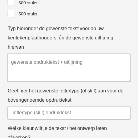
300 stuks
500 stuks
Typ hieronder de gewenste tekst voor op uw
kentekenplaathouders, én de gewenste uitlijning
hiervan
Geef hier het gewenste lettertype (of stijl) aan voor de
bovengenoemde opdruktekst
Welke kleur wilt je de tekst / het ontwerp laten
afwerken?