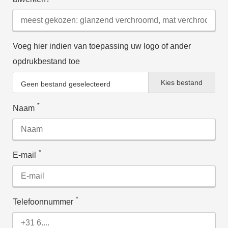
Voeg hier indien van toepassing uw logo of ander
opdrukbestand toe
Kies bestand
Geen bestand geselecteerd
*
Naam
*
E-mail
*
Telefoonnummer