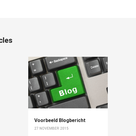
cles
Voorbeeld Blogbericht
27 NOVEMBER 2015