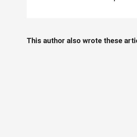
This author also wrote these arti