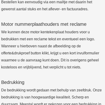
Bestellen kan eenvoudig via een
mailtje
met daarin het
gewenst aantal stuks en het aflever- en factuuradres.
Motor nummerplaathouders met reclame
We kunnen deze motor kentekenplaat houders voor u
bedrukken met een reclame tekst en eventueel een logo.
Wanneer u hierboven naast de afbeelding op de
offerte&drukproef button klikt, krijgt u een kort invulformulier
waarmee u de aanvraag kunt doen. Dit is overigens geheel
kosteloos en vrijblijvend, het verplicht u tot niets.
Bedrukking
De bedrukking wordt gedaan met behulp van zeefdruk. Onze
bedrukking is van hoogwaardige kwaliteit. Scherp en
duurzaam. Meestal wordt er gekozen voor een bedrukking in