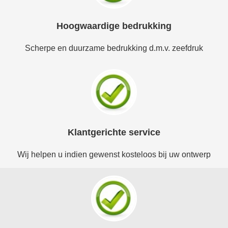
Hoogwaardige bedrukking
Scherpe en duurzame bedrukking d.m.v. zeefdruk
Klantgerichte service
Wij helpen u indien gewenst kosteloos bij uw ontwerp