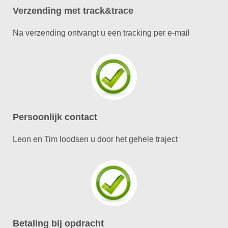
Verzending met track&trace
Na verzending ontvangt u een tracking per e-mail
Persoonlijk contact
Leon en Tim loodsen u door het gehele traject
Betaling bij opdracht