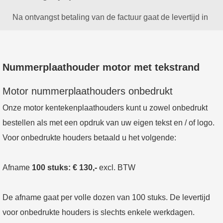
Na ontvangst betaling van de factuur gaat de levertijd in
Nummerplaathouder motor met tekstrand
Motor nummerplaathouders onbedrukt
Onze motor kentekenplaathouders kunt u zowel onbedrukt
bestellen als met een opdruk van uw eigen tekst en / of logo.
Voor onbedrukte houders betaald u het volgende:
Afname
100 stuks: € 130,-
excl. BTW
De afname gaat per volle dozen van 100 stuks. De levertijd
voor onbedrukte houders is slechts enkele werkdagen.