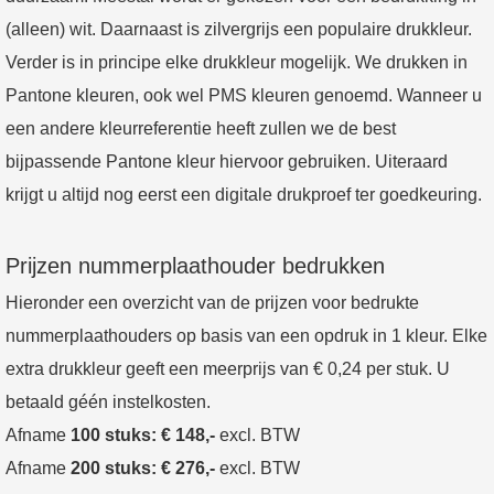
(alleen) wit. Daarnaast is zilvergrijs een populaire drukkleur.
Verder is in principe elke drukkleur mogelijk. We drukken in
Pantone kleuren, ook wel PMS kleuren genoemd. Wanneer u
een andere kleurreferentie heeft zullen we de best
bijpassende Pantone kleur hiervoor gebruiken. Uiteraard
krijgt u altijd nog eerst een digitale drukproef ter goedkeuring.
Prijzen nummerplaathouder bedrukken
Hieronder een overzicht van de prijzen voor bedrukte
nummerplaathouders op basis van een opdruk in 1 kleur. Elke
extra drukkleur geeft een meerprijs van € 0,24 per stuk. U
betaald géén instelkosten.
Afname
100 stuks: € 148,-
excl. BTW
Afname
200 stuks: € 276,-
excl. BTW