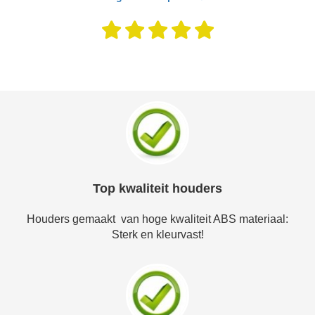
Top kwaliteit houders
Houders gemaakt van hoge kwaliteit ABS materiaal:
Sterk en kleurvast!