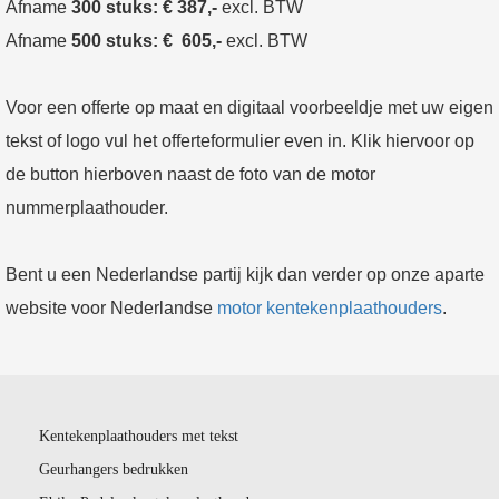
Afname
300 stuks: € 387,-
excl. BTW
Afname
500 stuks: € 605,-
excl. BTW
Voor een offerte op maat en digitaal voorbeeldje met uw eigen
tekst of logo vul het offerteformulier even in. Klik hiervoor op
de button hierboven naast de foto van de motor
nummerplaathouder.
Bent u een Nederlandse partij kijk dan verder op onze aparte
website voor Nederlandse
motor kentekenplaathouders
.
Kentekenplaathouders met tekst
Geurhangers bedrukken